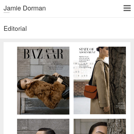
Jamie Dorman
Editorial